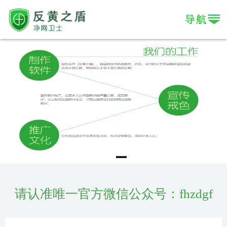
请认准唯一官方微信公众号：fhzdgf