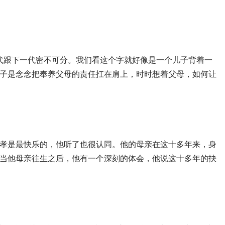
一代跟下一代密不可分。我们看这个字就好像是一个儿子背着一
子是念念把奉养父母的责任扛在肩上，时时想着父母，如何让
孝是最快乐的，他听了也很认同。他的母亲在这十多年来，身
当他母亲往生之后，他有一个深刻的体会，他说这十多年的抉