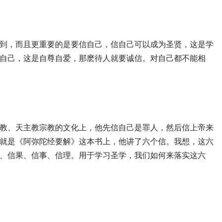
到，而且更重要的是要信自己，信自己可以成为圣贤，这是学
自己，这是自尊自爱，那麽待人就要诚信。对自己都不能相
教、天主教宗教的文化上，他先信自己是罪人，然后信上帝来
就是《阿弥陀经要解》这本书上，他讲了六个信。我想，这六
、信果、信事、信理。用于学习圣学，我们如何来落实这六