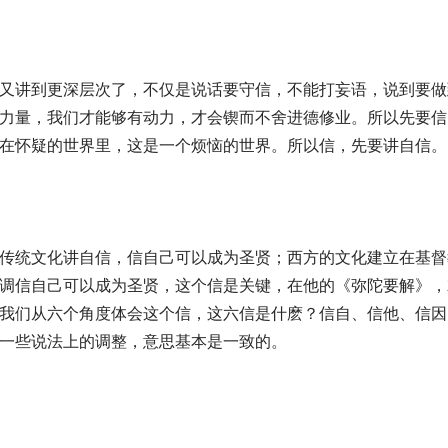
又讲到更深层次了，不仅是说话要守信，不能打妄语，说到要做
力量，我们才能够有动力，才会锲而不舍进德修业。所以先要信
在怀疑的世界里，这是一个烦恼的世界。所以信，先要讲自信。
传统文化讲自信，信自己可以成为圣贤；西方的文化建立在基督
调信自己可以成为圣贤，这个信是关键，在他的《弥陀要解》，
我们从六个角度体会这个信，这六信是什麽？信自、信他、信因
一些说法上的调整，意思基本是一致的。